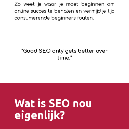
Zo weet je waar je moet beginnen om
online succes te behalen en vermijd je tijd
consumerende beginners fouten.
"Good SEO only gets better over
time."
Wat is SEO nou
eigenlijk?​