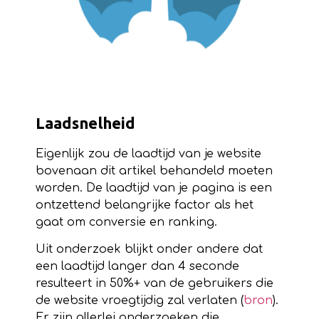
Laadsnelheid
Eigenlijk zou de laadtijd van je website
bovenaan dit artikel behandeld moeten
worden. De laadtijd van je pagina is een
ontzettend belangrijke factor als het
gaat om conversie en ranking.
Uit onderzoek blijkt onder andere dat
een laadtijd langer dan 4 seconde
resulteert in 50%+ van de gebruikers die
de website vroegtijdig zal verlaten (
bron
).
Er zijn allerlei onderzoeken die