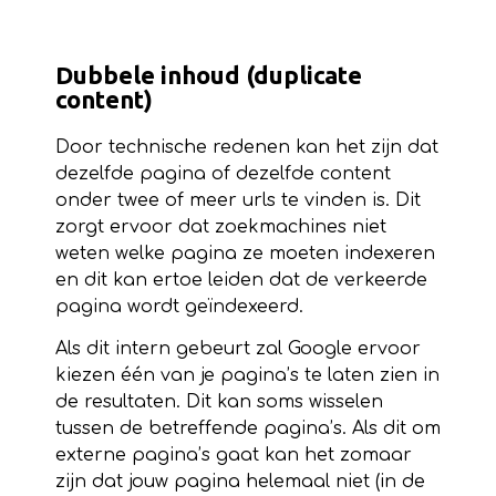
Dubbele inhoud (duplicate
content)
Door technische redenen kan het zijn dat
dezelfde pagina of dezelfde content
onder twee of meer urls te vinden is. Dit
zorgt ervoor dat zoekmachines niet
weten welke pagina ze moeten indexeren
en dit kan ertoe leiden dat de verkeerde
pagina wordt geïndexeerd.
Als dit intern gebeurt zal Google ervoor
kiezen één van je pagina’s te laten zien in
de resultaten. Dit kan soms wisselen
tussen de betreffende pagina’s. Als dit om
externe pagina’s gaat kan het zomaar
zijn dat jouw pagina helemaal niet (in de