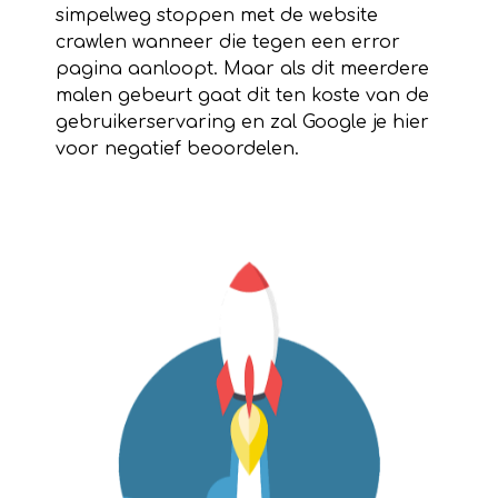
simpelweg stoppen met de website
crawlen wanneer die tegen een error
pagina aanloopt. Maar als dit meerdere
malen gebeurt gaat dit ten koste van de
gebruikerservaring en zal Google je hier
voor negatief beoordelen.