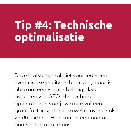
Tip #4: Technische
optimalisatie
Deze laatste tip zal niet voor iedereen
even makkelijk uitvoerbaar zijn, maar is
absoluut één van de belangrijkste
aspecten van SEO. Het technisch
optimaliseren van je website zal een
grote factor spelen in zowel conversie als
vindbaarheid. Hier komen een aantal
onderdelen aan te pas: