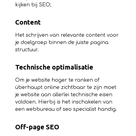
kijken bij SEO;
Content
Het schrijven van relevante content voor
je doelgroep binnen de juiste pagina
structuur.
Technische optimalisatie
Om je website hoger te ranken of
überhaupt online zichtbaar te zijn moet
je website aan allerlei technische eisen
voldoen. Hierbij is het inschakelen van
een webbureau of seo specialist handig.
Off-page SEO