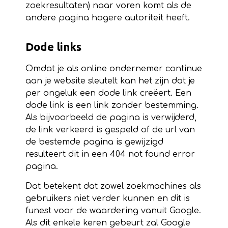
zoekresultaten) naar voren komt als de
andere pagina hogere autoriteit heeft.
Dode links
Omdat je als online ondernemer continue
aan je website sleutelt kan het zijn dat je
per ongeluk een dode link creëert. Een
dode link is een link zonder bestemming.
Als bijvoorbeeld de pagina is verwijderd,
de link verkeerd is gespeld of de url van
de bestemde pagina is gewijzigd
resulteert dit in een 404 not found error
pagina.
Dat betekent dat zowel zoekmachines als
gebruikers niet verder kunnen en dit is
funest voor de waardering vanuit Google.
Als dit enkele keren gebeurt zal Google