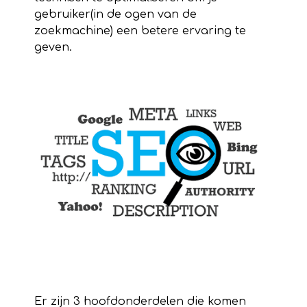
gebruiker(in de ogen van de
zoekmachine) een betere ervaring te
geven.
Er zijn 3 hoofdonderdelen die komen