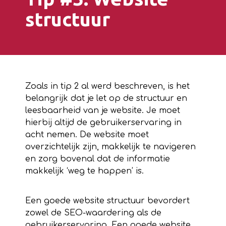
structuur
Zoals in tip 2 al werd beschreven, is het
belangrijk dat je let op de structuur en
leesbaarheid van je website. Je moet
hierbij altijd de gebruikerservaring in
acht nemen. De website moet
overzichtelijk zijn, makkelijk te navigeren
en zorg bovenal dat de informatie
makkelijk ‘weg te happen’ is.
Een goede website structuur bevordert
zowel de SEO-waardering als de
gebruikerservaring. Een goede website