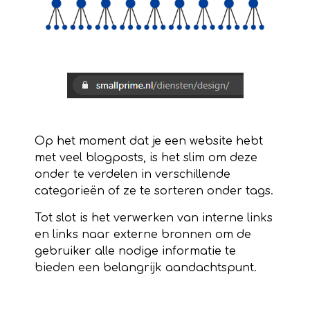
Op het moment dat je een website hebt
met veel blogposts, is het slim om deze
onder te verdelen in verschillende
categorieën of ze te sorteren onder tags.
Tot slot is het verwerken van interne links
en links naar externe bronnen om de
gebruiker alle nodige informatie te
bieden een belangrijk aandachtspunt.