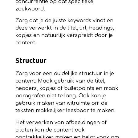
concurrentie op dat specifieke
zoekwoord.
Zorg dat je de juiste keywords vindt en
deze verwerkt in de titel, url, headings,
kopjes en natuurlijk verspreidt door je
content.
Structuur
Zorg voor een duidelijke structuur in je
content. Maak gebruik van de titel,
headers, kopjes of bulletpoints en maak
paragrafen niet te lang. Ook kan je
gebruik maken van witruimte om de
teksten makkelijker leesbaar te maken.
Het verwerken van afbeeldingen of
citaten kan de content ook
aantrekkelijker maken en helpt vaak om