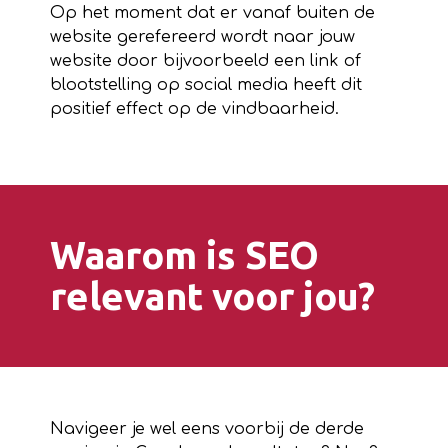
Op het moment dat er vanaf buiten de
website gerefereerd wordt naar jouw
website door bijvoorbeeld een link of
blootstelling op social media heeft dit
positief effect op de vindbaarheid.
Waarom is SEO
relevant voor jou?
Navigeer je wel eens voorbij de derde