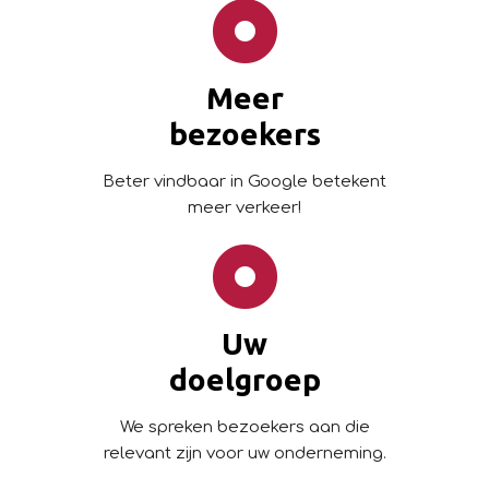
Meer
bezoekers
Beter vindbaar in Google betekent
meer verkeer!
Uw
doelgroep
We spreken bezoekers aan die
relevant zijn voor uw onderneming.