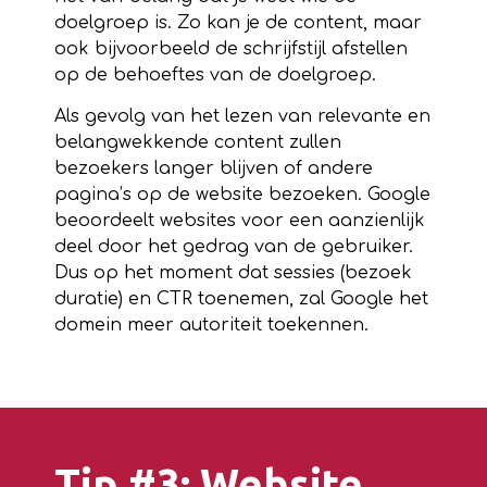
doelgroep is. Zo kan je de content, maar
ook bijvoorbeeld de schrijfstijl afstellen
op de behoeftes van de doelgroep.
Als gevolg van het lezen van relevante en
belangwekkende content zullen
bezoekers langer blijven of andere
pagina’s op de website bezoeken. Google
beoordeelt websites voor een aanzienlijk
deel door het gedrag van de gebruiker.
Dus op het moment dat sessies (bezoek
duratie) en CTR toenemen, zal Google het
domein meer autoriteit toekennen.
Tip #3: Website