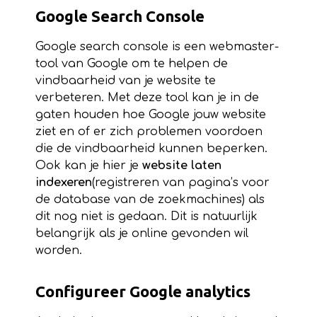
Google Search Console
Google search console is een webmaster-
tool van Google om te helpen de
vindbaarheid van je website te
verbeteren. Met deze tool kan je in de
gaten houden hoe Google jouw website
ziet en of er zich problemen voordoen
die de vindbaarheid kunnen beperken.
Ook kan je hier je
website laten
indexeren
(registreren van pagina’s voor
de database van de zoekmachines)
als
dit nog niet is gedaan. Dit is natuurlijk
belangrijk als je online gevonden wil
worden.
Configureer Google analytics