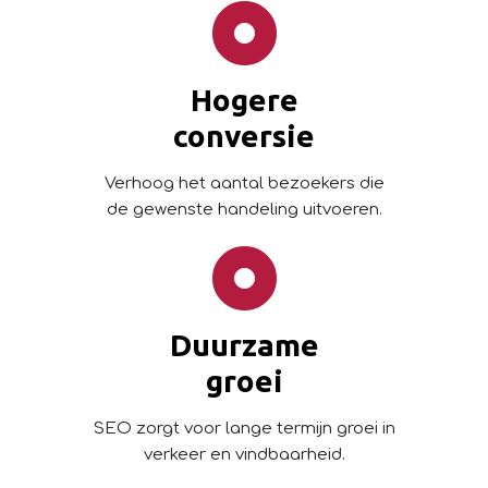
Hogere
conversie
Verhoog het aantal bezoekers die
de gewenste handeling uitvoeren.
Duurzame
groei
SEO zorgt voor lange termijn groei in
verkeer en vindbaarheid.