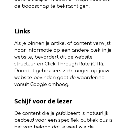
de boodschap te bekrachtigen.
Links
Als je binnen je artikel of content verwijst
naar informatie op een andere plek in je
website, bevordert dit de website
structuur en Click Through Rate (CTR).
Doordat gebruikers zich langer op jouw
website bevinden gaat de waardering
vanuit Google omhoog.
Schijf voor de lezer
De content die je publiceert is natuurlijk
bedoeld voor een specifiek publiek dus is
het van belang dat je weet wie de