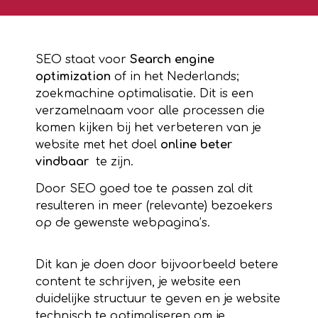
SEO staat voor
Search engine
optimization
of in het Nederlands;
zoekmachine optimalisatie. Dit is een
verzamelnaam voor alle processen die
komen kijken bij het verbeteren van je
website met het doel
online beter
vindbaar
te zijn.
Door SEO goed toe te passen zal dit
resulteren in meer (relevante) bezoekers
op de gewenste webpagina’s.
Dit kan je doen door bijvoorbeeld betere
content te schrijven, je website een
duidelijke structuur te geven en je website
technisch te optimaliseren om je