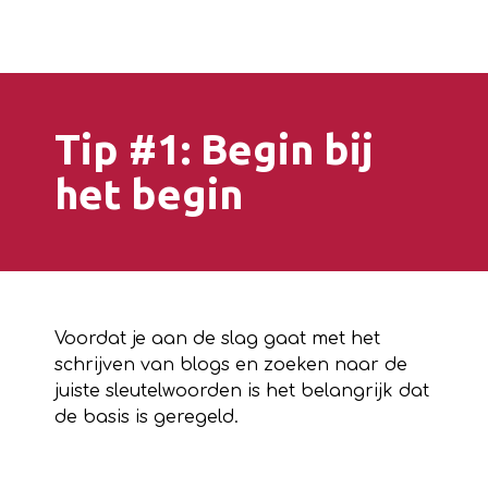
Tip #1: Begin bij
het begin
Voordat je aan de slag gaat met het
schrijven van blogs en zoeken naar de
juiste sleutelwoorden is het belangrijk dat
de basis is geregeld.