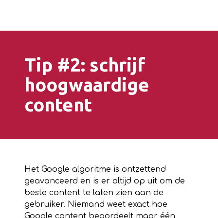
Tip #2: schrijf
hoogwaardige
content
Het Google algoritme is ontzettend
geavanceerd en is er altijd op uit om de
beste content te laten zien aan de
gebruiker. Niemand weet exact hoe
Google content beoordeelt maar één