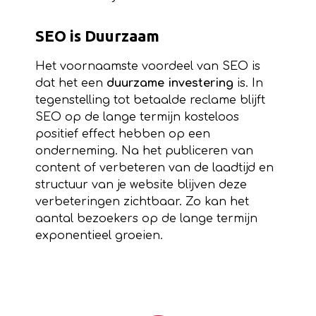
SEO is Duurzaam
Het voornaamste voordeel van SEO is
dat het een
duurzame investering
is. In
tegenstelling tot betaalde reclame blijft
SEO op de lange termijn kosteloos
positief effect hebben op een
onderneming. Na het publiceren van
content of verbeteren van de laadtijd en
structuur van je website blijven deze
verbeteringen zichtbaar. Zo kan het
aantal bezoekers op de lange termijn
exponentieel groeien.