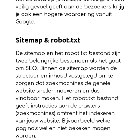
veilig gevoel geeft aan de bezoekers krijg
je ook een hogere waardering vanuit
Google.
Sitemap & robot.txt
De sitemap en het robot.txt bestand zijn
twee belangrijke bestanden als het gaat
om SEO. Binnen de sitemap worden de
structuur en inhoud vastgelegd om te
zorgen dat zoekmachines de gehele
website sneller indexeren en dus
vindbaar maken. Het robot.txt bestand
geeft instructies aan de crawlers
(zoekmachines) omtrent het indexeren
van jouw website. Bijvoorbeeld welke
pagina’s wel en niet bekeken mogen
worden.