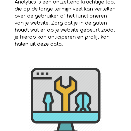
Analytics is een ontzettend krachtige tool
die op de lange termijn veel kan vertellen
over de gebruiker of het functioneren
van je website. Zorg dat je in de gaten
houdt wat er op je website gebeurt zodat
je hierop kan anticiperen en profijt kan
halen uit deze data.