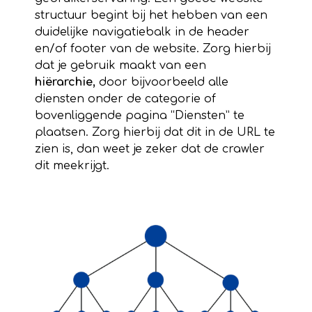
structuur begint bij het hebben van een
duidelijke navigatiebalk in de header
en/of footer van de website. Zorg hierbij
dat je gebruik maakt van een
hiërarchie,
door bijvoorbeeld alle
diensten onder de categorie of
bovenliggende pagina “Diensten” te
plaatsen. Zorg hierbij dat dit in de URL te
zien is, dan weet je zeker dat de crawler
dit meekrijgt.