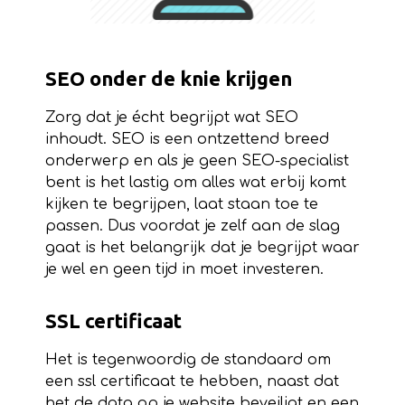
SEO onder de knie krijgen
Zorg dat je écht begrijpt wat SEO
inhoudt. SEO is een ontzettend breed
onderwerp en als je geen SEO-specialist
bent is het lastig om alles wat erbij komt
kijken te begrijpen, laat staan toe te
passen. Dus voordat je zelf aan de slag
gaat is het belangrijk dat je begrijpt waar
je wel en geen tijd in moet investeren.
SSL certificaat
Het is tegenwoordig de standaard om
een ssl certificaat te hebben, naast dat
het de data op je website beveiligt en een