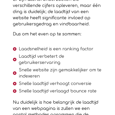
verschillende cijfers opleveren, maar één
ding is duidelijk; de laadtijd van een
website heeft significante invloed op
gebruikersgedrag en vindbaarheid.
Dus om het even op te sommen:
Laadsnelheid is een ranking factor
Laadtijd verbetert de
gebruikerservaring
Snelle website zijn gemakkelijker om te
indexeren
Snelle laadtijd verhoogt conversie
Snelle laadtijd verlaagd bounce rate
Nu duidelijk is hoe belangrijk de laadtijd
van een webpagina is zullen we een
aantal methodes opsommen die de