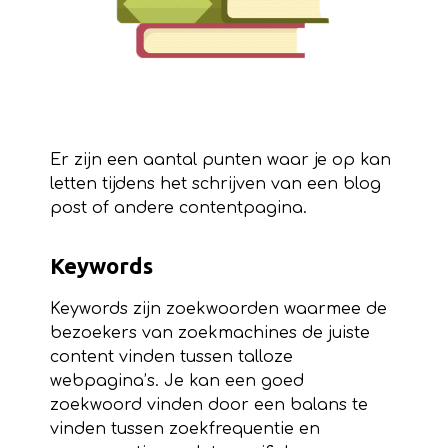
Er zijn een aantal punten waar je op kan
letten tijdens het schrijven van een blog
post of andere contentpagina.
Keywords
Keywords zijn zoekwoorden waarmee de
bezoekers van zoekmachines de juiste
content vinden tussen talloze
webpagina’s. Je kan een goed
zoekwoord vinden door een balans te
vinden tussen zoekfrequentie en