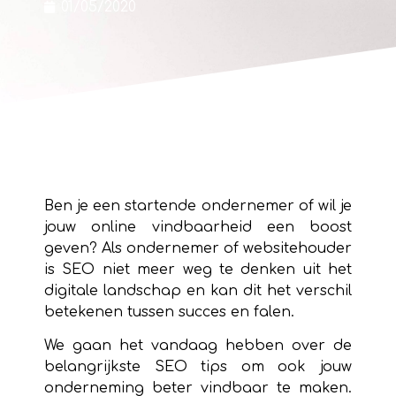
01/05/2020
Ben je een startende ondernemer of wil je
jouw online vindbaarheid een boost
geven? Als ondernemer of websitehouder
is SEO niet meer weg te denken uit het
digitale landschap en kan dit het verschil
betekenen tussen succes en falen.
We gaan het vandaag hebben over de
belangrijkste SEO tips om ook jouw
onderneming beter vindbaar te maken.