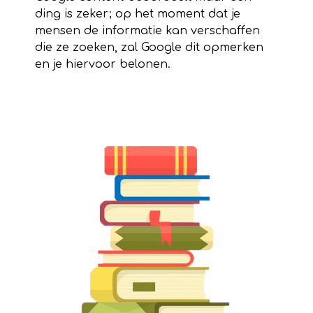
ding is zeker; op het moment dat je
mensen de informatie kan verschaffen
die ze zoeken, zal Google dit opmerken
en je hiervoor belonen.